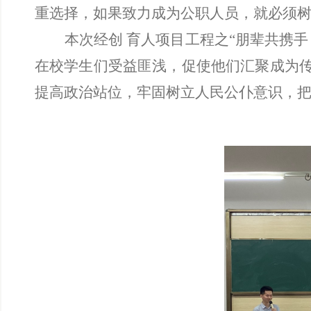
重选择，如果致力成为公职人员，就必须
本次经创
育人项目工程之“朋辈共携手
在校学生们受益匪浅，促使他们汇聚成为
提高政治站位，牢固树立人民公仆意识，