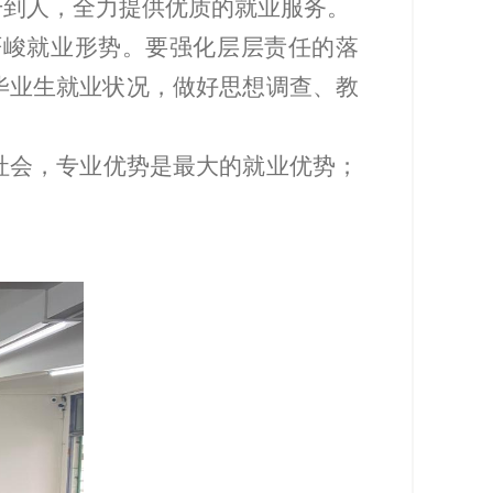
干到人，全力提供优质的就业服务。
严峻就业形势。要强化层层责任的落
毕业生就业状况，做好思想调查、教
社会，专业优势是最大的就业优势；