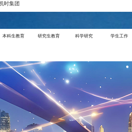
龙凯时集团
本科生教育
研究生教育
科学研究
学生工作