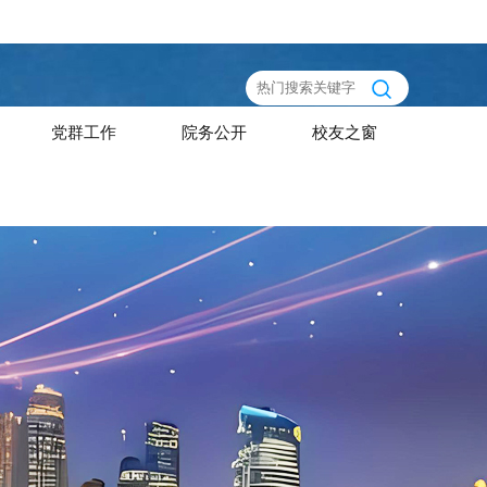
党群工作
院务公开
校友之窗