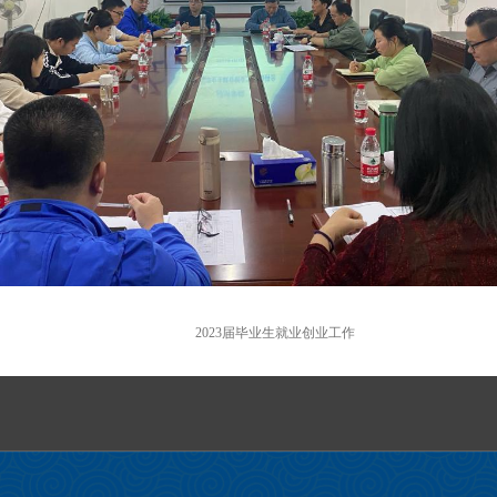
2023届毕业生就业创业工作