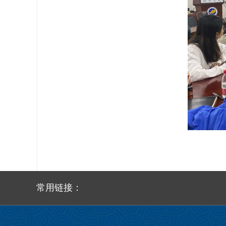
常用链接：