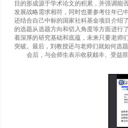
目的形成源于学术论文的积累，并强调能
发展战略需求相符，同时也要参考往年已
还结合自己中标的国家社科基金项目介绍
的选题从选题方向和切入角度等方面进行
着深厚的研究基础和底蕴，未来只要老师
突破。最后，刘教授还与老师们就如何选
会后，与会师生表示收获颇丰、受益