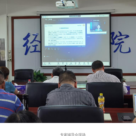
专家辅导会现场