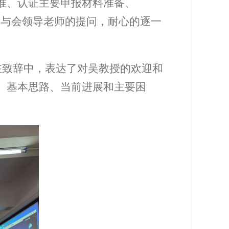
准、认证主要申报材料准备、
对与会领导老师的提问，耐心的逐一
在致辞中，表达了对吴教授的欢迎和
、基本思路、当前进展和主要困