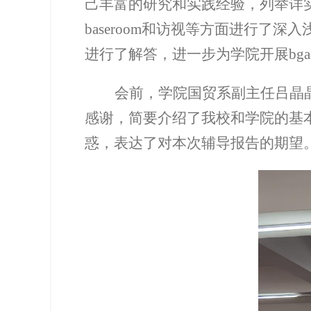
己丰富的研究和实践经验，列举详
baseroom
和访视等方面进行了深入
进行了解答，进一步为学院开展
bga
会前，学院国贸系副主任吕晶
感谢，简要介绍了我校和学院的基
惑，表达了对本次辅导报告的期望