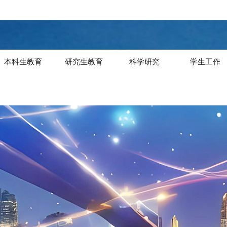
本科生教育
研究生教育
科学研究
学生工作