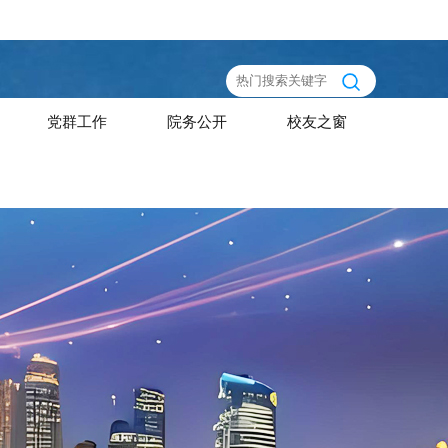
党群工作
院务公开
校友之窗