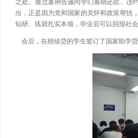
之处。通过案例告诫同学们逾期还款、违
出，正是因为党和国家的关怀和政策帮扶
钻研、练就扎实本领，毕业后可以回报社
会后，在校续贷的学生签订了国家助学贷