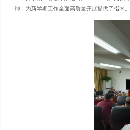
神，为新学期工作全面高质量开展提供了指南