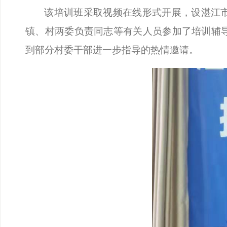
该培训班采取视频在线形式开展，设湛江
镇、村两委负责同志等有关人员参加了培训辅
到部分村委干部进一步指导的热情邀请。