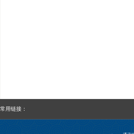
常用链接：