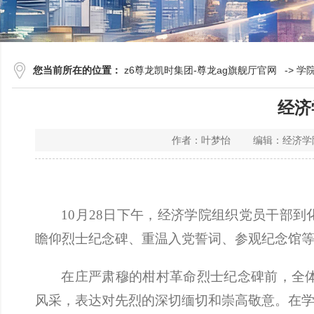
您当前所在的位置：
z6尊龙凯时集团-尊龙ag旗舰厅官网
->
学
经济
作者：叶梦怡 编辑：经济学院
10
月
28
日下午，经济学院组织党员干部到
瞻仰烈士纪念碑、重温入党誓词、参观纪念馆
在庄严肃穆的柑村革命烈士纪念碑前，全
风采，表达对先烈的深切缅切和崇高敬意。在