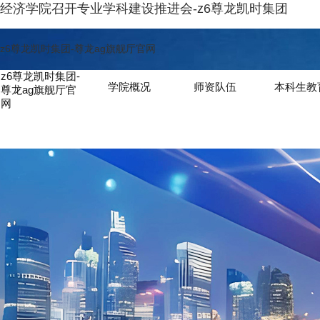
经济学院召开专业学科建设推进会-z6尊龙凯时集团
z6尊龙凯时集团-尊龙ag旗舰厅官网
z6尊龙凯时集团-
学院概况
师资队伍
本科生教
尊龙ag旗舰厅官
网