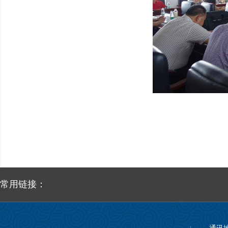
常用链接：