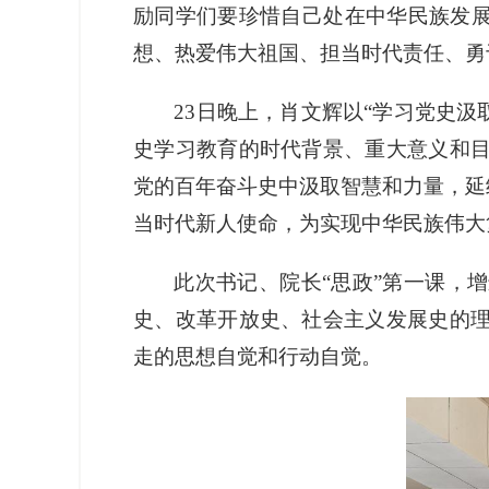
励同学们要珍惜自己处在中华民族发展
想、热爱伟大祖国、担当时代责任、勇
23
日晚上，肖文辉以“学习党史汲
史学习教育的时代背景、重大意义和
党的百年奋斗史中汲取智慧和力量，延
当时代新人使命，为实现中华民族伟大
此次书记、院长“思政”第一课，
史、改革开放史、社会主义发展史的
走的思想自觉和行动自觉。