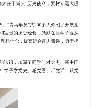
降大任于斯人”历史使命，要树立远大理
、“青马学员”共
200
多人介绍了开展党
和宝贵的历史经验，勉励在座学子要从
定理想信念，提高综合能力素质，勇于担
法的认识，加深了同学们对党史、新中国
年学子学党史、感党恩、听党话、跟党