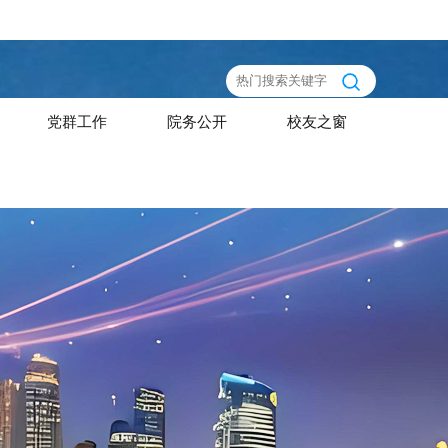
党群工作
院务公开
校友之窗