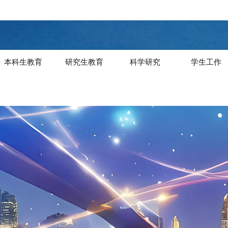
本科生教育
研究生教育
科学研究
学生工作