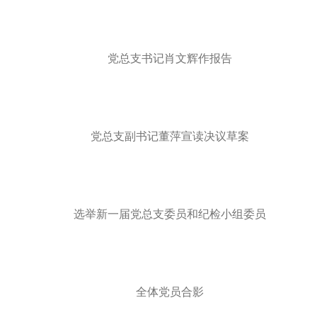
党总支书记肖文辉作报告
党总支副书记董萍宣读决议草案
选举新一届党总支委员和纪检小组委员
全体党员合影