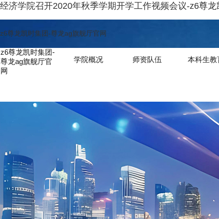
经济学院召开2020年秋季学期开学工作视频会议-z6尊
z6尊龙凯时集团-尊龙ag旗舰厅官网
z6尊龙凯时集团-
学院概况
师资队伍
本科生教
尊龙ag旗舰厅官
网