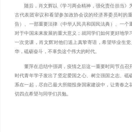
随后，肖文辉以《学习两会精神，强化责任担当》
古代表团审议和看望参加政协会议的经济界委员时的重
告）、一部重要法律（中华人民共和国民法典）、一个
对于中国未来发展的重大意义；就同学们如何更好地学
一次党课，肖文辉对他们送上真挚寄语，希望毕业生党
华，砥砺奋斗，不辜负这个伟大的时代。
董萍在总结中强调，疫情之后这一重要时间节点召
时代青年学子发出了坚定爱国之心、树立强国之志、砥
系在一起，尽自己最大所能投身国家建设中，让青春之
切四点希望与同学们共勉。