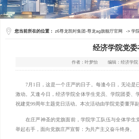
您当前所在的位置：
z6尊龙凯时集团-尊龙ag旗舰厅官网
->
学
经济学院党委
作者：叶梦怡 编辑：经济学院
7
月
1
日，这是一个庄严的日子。每逢今日，无论是
激动。又逢今日，经济学院全体学生党员、学院团委、学
祝建党
99
周年主题党日活动。本次活动由学院党委董萍
在庄严神圣的党旗面前，学院学工队伍与全体学生
举起右手，面向党旗庄严宣誓：为共产主义奋斗终身。