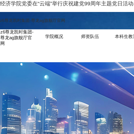
经济学院党委在“云端”举行庆祝建党99周年主题党日活动
z6尊龙凯时集团-尊龙ag旗舰厅官网
z6尊龙凯时集团-
学院概况
师资队伍
本科生教
尊龙ag旗舰厅官
网