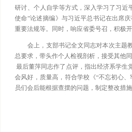
研讨、个人自学等方式，深入学习了习近
使命”论述摘编》与习近平总书记在出席庆
重要法规等。同时，响应省委号召，积极
会上，支部书记全文同志对本次主题教
总要求，带头作个人检视剖析，接受其他
最后董萍同志作了点评，指出经济系学生
会风好，质量高，符合学校《“不忘初心、
员们会后能根据查摆的问题，制定整改措