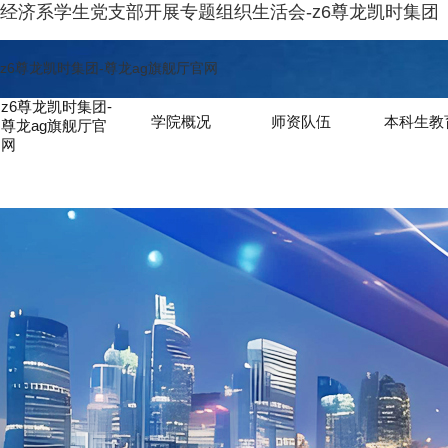
经济系学生党支部开展专题组织生活会-z6尊龙凯时集团
z6尊龙凯时集团-尊龙ag旗舰厅官网
z6尊龙凯时集团-
学院概况
师资队伍
本科生教
尊龙ag旗舰厅官
网