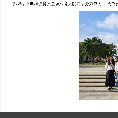
师风，不断增强育人意识和育人能力，努力成为“四有”好