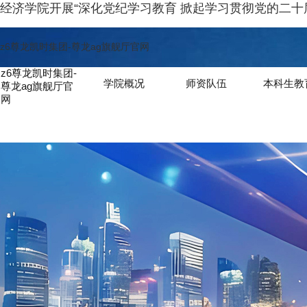
经济学院开展“深化党纪学习教育 掀起学习贯彻党的二十
z6尊龙凯时集团-尊龙ag旗舰厅官网
z6尊龙凯时集团-
学院概况
师资队伍
本科生教
尊龙ag旗舰厅官
网