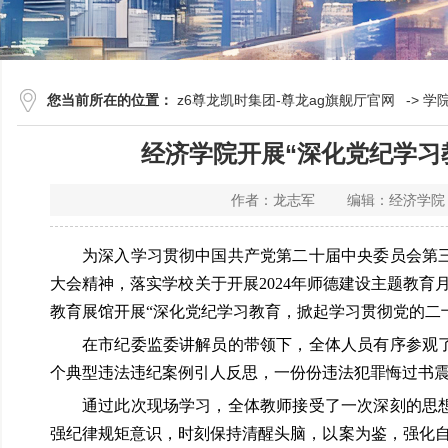
您当前所在的位置：
z6尊龙凯时集团-尊龙ag旗舰厅官网
->
学
经济学院开展“深化党纪学习
作者：龙志军 编辑：经济学院
为深入学习贯彻中国共产党第二十届中央委员会第
大会精神，落实学校关于开展2024年师德建设主题教育
教育展馆开展“深化党纪学习教育，掀起学习贯彻党的二
在市纪委监委讲解员的带领下，全体人员有序参观
个典型违法违纪案例引人反思，一份份违法犯罪悔过书
通过此次现场学习，全体教师接受了一次深刻的思
强纪律规矩意识，时刻保持清醒头脑，以案为鉴，强化自我