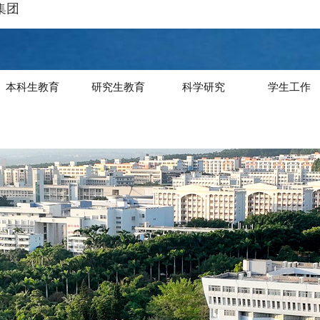
集团
本科生教育
研究生教育
科学研究
学生工作