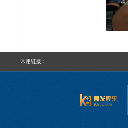
常用链接：