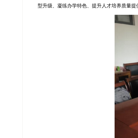
型升级、凝练办学特色、提升人才培养质量提