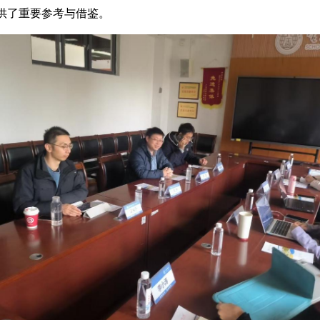
供了重要参考与借鉴。