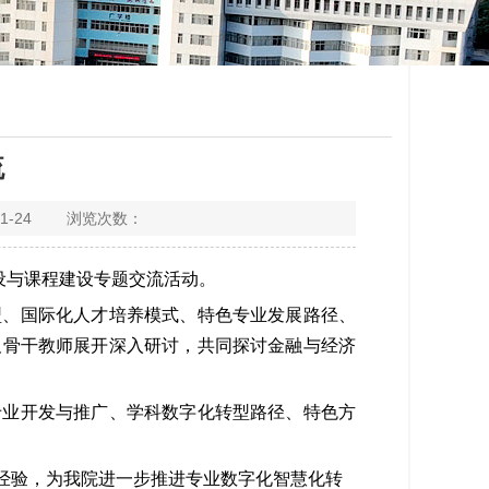
流
1-24 浏览次数：
设与课程建设专题交流活动。
型、国际化人才培养模式、特色专业发展路径、
及骨干教师展开深入研讨，共同探讨金融与经济
专业开发与推广、学科数字化转型路径、特色方
经验，为我院进一步推进专业数字化智慧化转