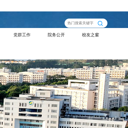
党群工作
院务公开
校友之窗