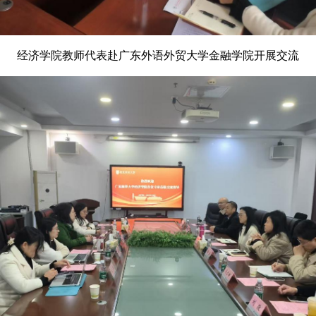
经济学院教师代表赴广东外语外贸大学金融学院开展交流