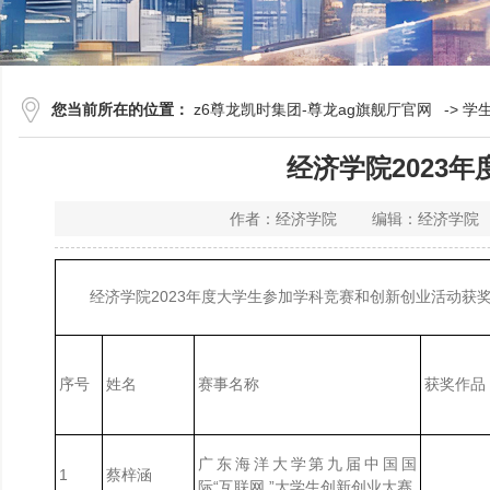
您当前所在的位置：
z6尊龙凯时集团-尊龙ag旗舰厅官网
->
学
经济学院2023
作者：经济学院 编辑：经济学院 
经济学院2023年度大学生参加学科竞赛和创新创业活动获
序号
姓名
赛事名称
获奖作品
广东海洋大学第九届中国国
1
蔡梓涵
际“互联网 ”大学生创新创业大赛