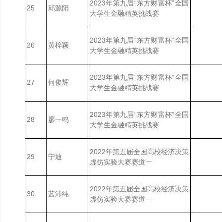
2023年第九届“东方财富杯”全国
25
邱源阳
大学生金融精英挑战赛
2023年第九届“东方财富杯”全国
26
黄梓颖
大学生金融精英挑战赛
2023年第九届“东方财富杯”全国
27
何俊辉
大学生金融精英挑战赛
2023年第九届“东方财富杯”全国
28
廖一鸣
大学生金融精英挑战赛
2022年第五届全国高校经济决策
29
宁迪
虚仿实验大赛赛道一
2022年第五届全国高校经济决策
30
蓝沛纯
虚仿实验大赛赛道一