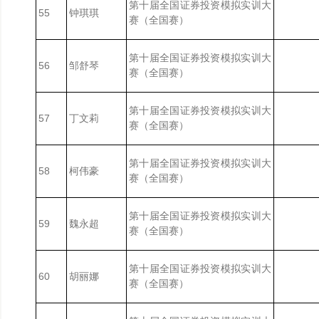
第十届全国证券投资模拟实训大
55
钟琪琪
赛（全国赛）
第十届全国证券投资模拟实训大
56
邹舒琴
赛（全国赛）
第十届全国证券投资模拟实训大
57
丁文莉
赛（全国赛）
第十届全国证券投资模拟实训大
58
柯伟豪
赛（全国赛）
第十届全国证券投资模拟实训大
59
魏永超
赛（全国赛）
第十届全国证券投资模拟实训大
60
胡丽娜
赛（全国赛）