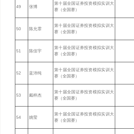
第十届全国证券投资模拟实训大
49
张博
赛（全国赛）
第十届全国证券投资模拟实训大
50
陈允霏
赛（全国赛）
第十届全国证券投资模拟实训大
51
陈佳宇
赛（全国赛）
第十届全国证券投资模拟实训大
52
蓝沛纯
赛（全国赛）
第十届全国证券投资模拟实训大
53
戴梓杰
赛（全国赛）
第十届全国证券投资模拟实训大
54
姚莹
赛（全国赛）