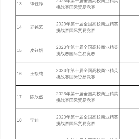
2023年第十届全国高校商业精英
13
谭钰静
挑战赛国际贸易竞赛
2023年第十届全国高校商业精英
14
罗铭艺
挑战赛国际贸易竞赛
2023年第十届全国高校商业精英
15
麦钰妍
挑战赛国际贸易竞赛
2023年第十届全国高校商业精英
16
王馥纯
挑战赛国际贸易竞赛
2023年第十届全国高校商业精英
17
陈欣然
挑战赛国际贸易竞赛
2023年第十届全国高校商业精英
18
宁迪
挑战赛国际贸易竞赛