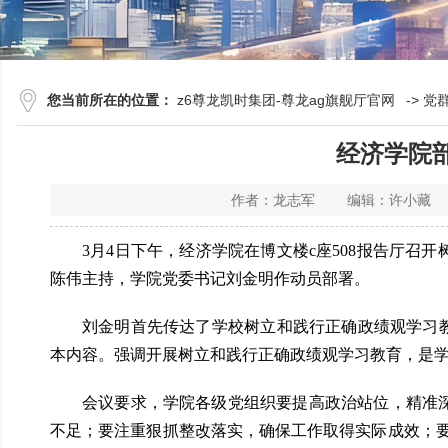
您当前所在的位置：
z6尊龙凯时集团-尊龙ag旗舰厅官网
->
党
经济学院
作者：龙志军 编辑：许小藏 
3月4日下午，经济学院在博文楼c座508报告厅
陈伟主持，学院党委书记刘金明作动员部署。
刘金明首先传达了学校树立和践行正确政绩观学习
本内容。强调开展树立和践行正确政绩观学习教育，是学
会议要求，学院各级党组织要提高政治站位，精准
不足；要注重狠抓整改落实，确保工作取得实际成效；