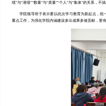
绩”与“潜绩”“数量”与“质量”“个人”与“集体”的关系，不
学院领导班子表示要以此次学习教育为新起点，统
重点工作，为强化学院内涵建设多出成果多做贡献，更