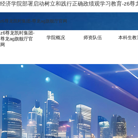
经济学院部署启动树立和践行正确政绩观学习教育-z6尊
z6尊龙凯时集团-尊龙ag旗舰厅官网
z6尊龙凯时集团-
学院概况
师资队伍
本科生教
尊龙ag旗舰厅官
网