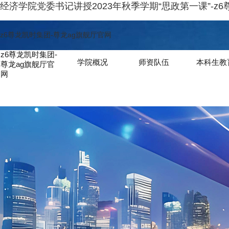
经济学院党委书记讲授2023年秋季学期“思政第一课”-z
z6尊龙凯时集团-尊龙ag旗舰厅官网
z6尊龙凯时集团-
学院概况
师资队伍
本科生教
尊龙ag旗舰厅官
网