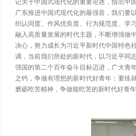
记关于中国式现代化的重要论述，指出中
广东推进中国式现代化的最强音，我们要
织认同度、作风优良度、行为规范度、学
融入高质量发展的时代主题，不断增强做
决心，努力成长为习近平新时代中国特色
调，当前我们所处的新时代，以习近平同
强国的第二个百年奋斗目标迈进，
广大青
之钙，争做有理想的新时代好青年；要练
磨砺吃苦精神，争做能吃苦的新时代好青