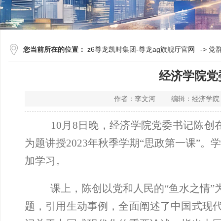
您当前所在的位置：
z6尊龙凯时集团-尊龙ag旗舰厅官网
->
党
经济学院党
作者：李文河 编辑：经济学院
10
月
8日晚，经济学院党委书记陈创
为题讲授
2023年秋季学期“思政第一课”
加学习。
课上，陈创以党和人民的
“鱼水之情
题，引用生动事例，全面阐述了中国式现