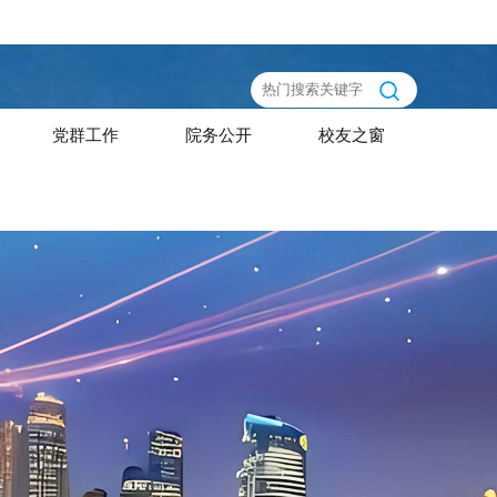
党群工作
院务公开
校友之窗