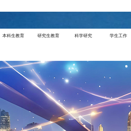
本科生教育
研究生教育
科学研究
学生工作