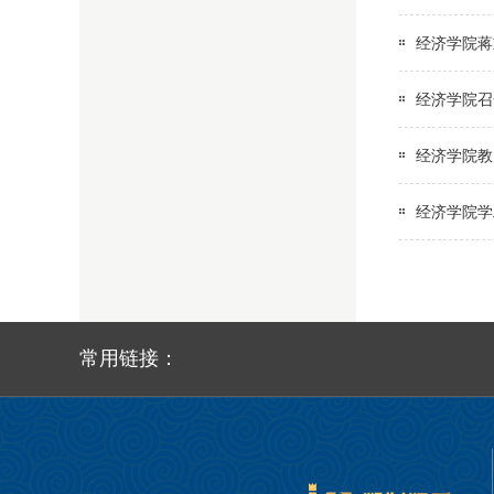
经济学院蒋
经济学院召
经济学院教
经济学院学
常用链接：