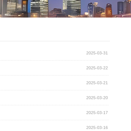
2025-03-31
2025-03-22
2025-03-21
2025-03-20
2025-03-17
2025-03-16