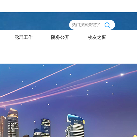
党群工作
院务公开
校友之窗